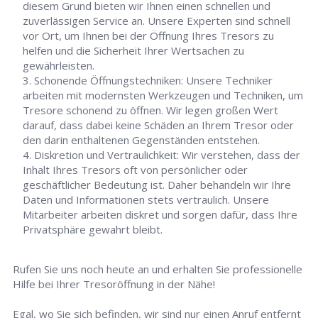
diesem Grund bieten wir Ihnen einen schnellen und
zuverlässigen Service an. Unsere Experten sind schnell
vor Ort, um Ihnen bei der Öffnung Ihres Tresors zu
helfen und die Sicherheit Ihrer Wertsachen zu
gewährleisten.
Schonende Öffnungstechniken: Unsere Techniker
arbeiten mit modernsten Werkzeugen und Techniken, um
Tresore schonend zu öffnen. Wir legen großen Wert
darauf, dass dabei keine Schäden an Ihrem Tresor oder
den darin enthaltenen Gegenständen entstehen.
Diskretion und Vertraulichkeit: Wir verstehen, dass der
Inhalt Ihres Tresors oft von persönlicher oder
geschäftlicher Bedeutung ist. Daher behandeln wir Ihre
Daten und Informationen stets vertraulich. Unsere
Mitarbeiter arbeiten diskret und sorgen dafür, dass Ihre
Privatsphäre gewahrt bleibt.
Rufen Sie uns noch heute an und erhalten Sie professionelle
Hilfe bei Ihrer Tresoröffnung in der Nähe!
Egal, wo Sie sich befinden, wir sind nur einen Anruf entfernt