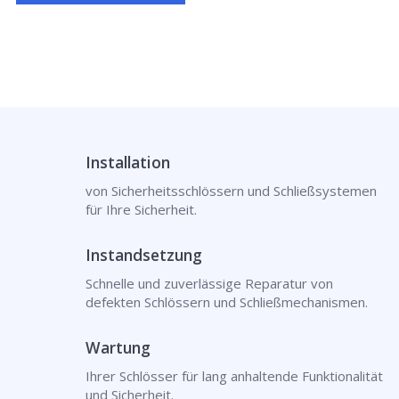
Installation
von Sicherheitsschlössern und Schließsystemen
für Ihre Sicherheit.
Instandsetzung
Schnelle und zuverlässige Reparatur von
defekten Schlössern und Schließmechanismen.
Wartung
Ihrer Schlösser für lang anhaltende Funktionalität
und Sicherheit.