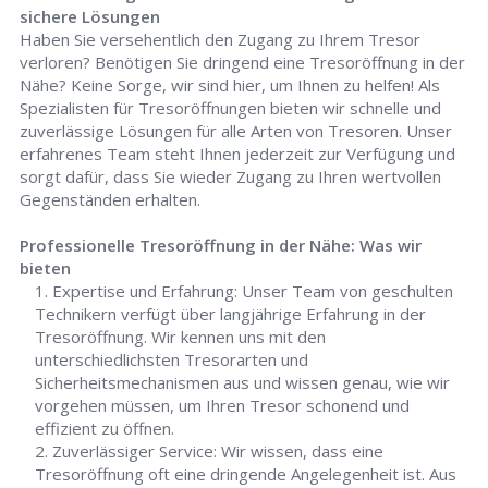
sichere Lösungen
Haben Sie versehentlich den Zugang zu Ihrem Tresor
verloren? Benötigen Sie dringend eine Tresoröffnung in der
Nähe? Keine Sorge, wir sind hier, um Ihnen zu helfen! Als
Spezialisten für Tresoröffnungen bieten wir schnelle und
zuverlässige Lösungen für alle Arten von Tresoren. Unser
erfahrenes Team steht Ihnen jederzeit zur Verfügung und
sorgt dafür, dass Sie wieder Zugang zu Ihren wertvollen
Gegenständen erhalten.
Professionelle Tresoröffnung in der Nähe: Was wir
bieten
Expertise und Erfahrung: Unser Team von geschulten
Technikern verfügt über langjährige Erfahrung in der
Tresoröffnung. Wir kennen uns mit den
unterschiedlichsten Tresorarten und
Sicherheitsmechanismen aus und wissen genau, wie wir
vorgehen müssen, um Ihren Tresor schonend und
effizient zu öffnen.
Zuverlässiger Service: Wir wissen, dass eine
Tresoröffnung oft eine dringende Angelegenheit ist. Aus