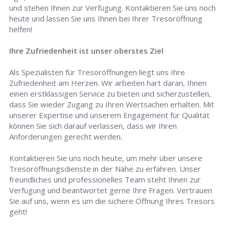
und stehen Ihnen zur Verfügung. Kontaktieren Sie uns noch
heute und lassen Sie uns Ihnen bei Ihrer Tresoröffnung
helfen!
Ihre Zufriedenheit ist unser oberstes Ziel
Als Spezialisten für Tresoröffnungen liegt uns Ihre
Zufriedenheit am Herzen. Wir arbeiten hart daran, Ihnen
einen erstklassigen Service zu bieten und sicherzustellen,
dass Sie wieder Zugang zu Ihren Wertsachen erhalten. Mit
unserer Expertise und unserem Engagement für Qualität
können Sie sich darauf verlassen, dass wir Ihren
Anforderungen gerecht werden.
Kontaktieren Sie uns noch heute, um mehr über unsere
Tresoröffnungsdienste in der Nähe zu erfahren. Unser
freundliches und professionelles Team steht Ihnen zur
Verfügung und beantwortet gerne Ihre Fragen. Vertrauen
Sie auf uns, wenn es um die sichere Öffnung Ihres Tresors
geht!