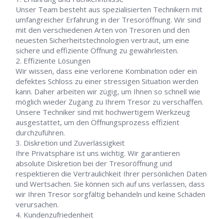
Unser Team besteht aus spezialisierten Technikern mit
umfangreicher Erfahrung in der Tresoröffnung. Wir sind
mit den verschiedenen Arten von Tresoren und den
neuesten Sicherheitstechnologien vertraut, um eine
sichere und effiziente Öffnung zu gewährleisten.
Effiziente Lösungen
Wir wissen, dass eine verlorene Kombination oder ein
defektes Schloss zu einer stressigen Situation werden
kann. Daher arbeiten wir zügig, um Ihnen so schnell wie
möglich wieder Zugang zu Ihrem Tresor zu verschaffen.
Unsere Techniker sind mit hochwertigem Werkzeug
ausgestattet, um den Öffnungsprozess effizient
durchzuführen.
Diskretion und Zuverlässigkeit
Ihre Privatsphäre ist uns wichtig. Wir garantieren
absolute Diskretion bei der Tresoröffnung und
respektieren die Vertraulichkeit Ihrer persönlichen Daten
und Wertsachen. Sie können sich auf uns verlassen, dass
wir Ihren Tresor sorgfältig behandeln und keine Schäden
verursachen.
Kundenzufriedenheit