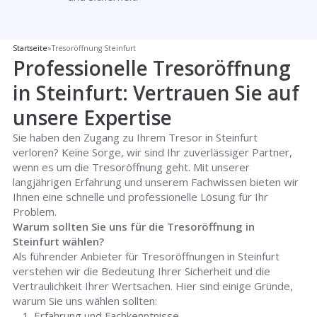
Startseite
»
Tresoröffnung Steinfurt
Professionelle Tresoröffnung
in Steinfurt: Vertrauen Sie auf
unsere Expertise
Sie haben den Zugang zu Ihrem Tresor in Steinfurt
verloren? Keine Sorge, wir sind Ihr zuverlässiger Partner,
wenn es um die Tresoröffnung geht. Mit unserer
langjährigen Erfahrung und unserem Fachwissen bieten wir
Ihnen eine schnelle und professionelle Lösung für Ihr
Problem.
Warum sollten Sie uns für die Tresoröffnung in
Steinfurt wählen?
Als führender Anbieter für Tresoröffnungen in Steinfurt
verstehen wir die Bedeutung Ihrer Sicherheit und die
Vertraulichkeit Ihrer Wertsachen. Hier sind einige Gründe,
warum Sie uns wählen sollten:
Erfahrung und Fachkenntnisse