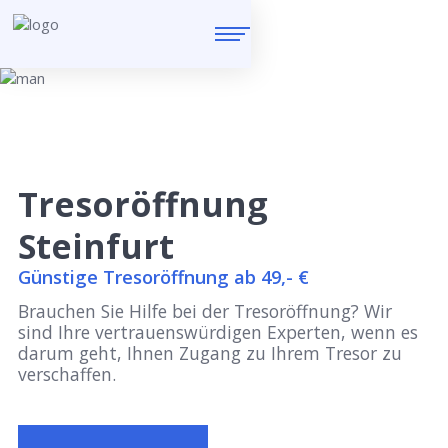
Tresoröffnung
Steinfurt
Günstige Tresoröffnung ab 49,- €
Brauchen Sie Hilfe bei der Tresoröffnung? Wir
sind Ihre vertrauenswürdigen Experten, wenn es
darum geht, Ihnen Zugang zu Ihrem Tresor zu
verschaffen.