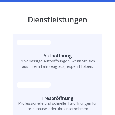
Dienstleistungen
Autoöffnung
Zuverlässige Autoöffnungen, wenn Sie sich
aus Ihrem Fahrzeug ausgesperrt haben.
Tresoröffnung
Professionelle und schnelle Türöffnungen für
Ihr Zuhause oder Ihr Unternehmen.