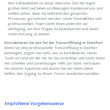
Ihre Zufriedenheit ist unser oberstes Ziel. Wir legen
großen Wert auf einen erstklassigen Kundenservice und
stellen sicher, dass Sie während des gesamten
Prozesses gut betreut werden. Unser freundliches und
professionelles Team steht Ihnen jederzeit zur
Verfügung, um Ihre Fragen zu beantworten und Ihnen
Unterstützung zu bieten.
Kontaktieren Sie uns für die Tresoröffnung in Steinfurt
Wenn Sie eine professionelle Tresoröffnung in Steinfurt
benötigen, zögern Sie nicht, uns zu kontaktieren. Unser
Team ist rund um die Uhr für Sie erreichbar und steht Ihnen
mit schneller und zuverlässiger Hilfe zur Seite. Vertrauen
Sie unserer Expertise und lassen Sie uns Ihnen dabei
helfen, den Zugang zu Ihrem Tresor wiederherzustellen.
Empfohlene Vorgehensweise