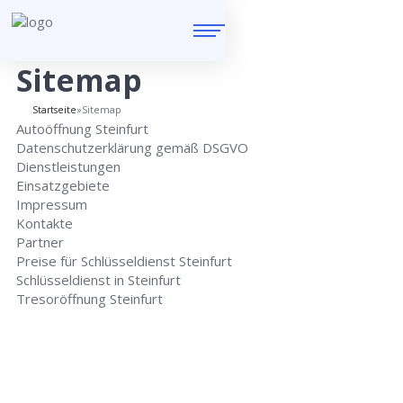
Sitemap
Startseite
»
Sitemap
Autoöffnung Steinfurt
Datenschutzerklärung gemäß DSGVO
Dienstleistungen
Einsatzgebiete
Impressum
Kontakte
Partner
Preise für Schlüsseldienst Steinfurt
Schlüsseldienst in Steinfurt
Tresoröffnung Steinfurt