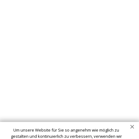
Um unsere Website für Sie so angenehm wie möglich zu
gestalten und kontinuierlich zu verbessern, verwenden wir